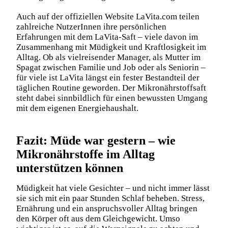
Auch auf der offiziellen Website
LaVita.com
teilen
zahlreiche NutzerInnen ihre persönlichen
Erfahrungen mit dem LaVita-Saft – viele davon im
Zusammenhang mit Müdigkeit und Kraftlosigkeit im
Alltag. Ob als vielreisender Manager, als Mutter im
Spagat zwischen Familie und Job oder als Seniorin –
für viele ist LaVita längst ein fester Bestandteil der
täglichen Routine geworden. Der Mikronährstoffsaft
steht dabei sinnbildlich für einen bewussten Umgang
mit dem eigenen Energiehaushalt.
Fazit: Müde war gestern – wie
Mikronährstoffe im Alltag
unterstützen können
Müdigkeit hat viele Gesichter – und nicht immer lässt
sie sich mit ein paar Stunden Schlaf beheben. Stress,
Ernährung und ein anspruchsvoller Alltag bringen
den Körper oft aus dem Gleichgewicht. Umso