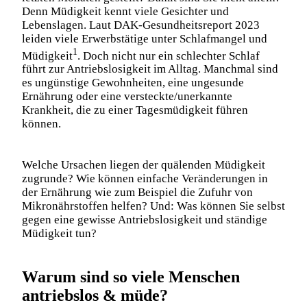
Denn Müdigkeit kennt viele Gesichter und
Lebenslagen. Laut DAK-Gesundheitsreport 2023
leiden viele Erwerbstätige unter Schlafmangel und
1
Müdigkeit
. Doch nicht nur ein schlechter Schlaf
führt zur Antriebslosigkeit im Alltag. Manchmal sind
es ungünstige Gewohnheiten, eine ungesunde
Ernährung oder eine versteckte/unerkannte
Krankheit, die zu einer Tagesmüdigkeit führen
können.
Welche Ursachen liegen der quälenden Müdigkeit
zugrunde? Wie können einfache Veränderungen in
der Ernährung wie zum Beispiel die Zufuhr von
Mikronährstoffen helfen? Und: Was können Sie selbst
gegen eine gewisse Antriebslosigkeit und ständige
Müdigkeit tun?
Warum sind so viele Menschen
antriebslos & müde?