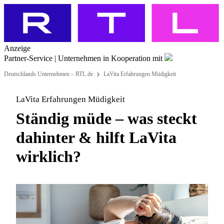
Anzeige
Partner-Service | Unternehmen
in Kooperation mit
Deutschlands Unternehmen – RTL.de
LaVita Erfahrungen Müdigkeit
LaVita Erfahrungen Müdigkeit
Ständig müde – was steckt
dahinter & hilft LaVita
wirklich?