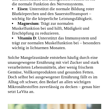
die normale Funktion des Nervensystems.
Eisen
: Unterstützt die normale Bildung roter
Blutkörperchen und den Sauerstofftransport –
wichtig für die körperliche Leistungsfähigkeit.
Magnesium
: Trägt zur normalen
Muskelfunktion bei und hilft, Müdigkeit und
Erschöpfung zu reduzieren.
Vitamin D
: Unterstützt das Immunsystem und
trägt zur normalen Muskelfunktion bei – besonders
wichtig in lichtarmen Monaten.
Solche Mangelzustände entstehen häufig durch eine
unausgewogene Ernährung mit viel Zucker und stark
verarbeiteten Lebensmitteln, aber wenig frischem
Gemüse, Vollkornprodukten und gesunden Fetten.
Doch selbst bei ausgewogener Ernährung fällt es im
Alltag oft schwer, den Bedarf an allen wichtigen
Mikronährstoffen zuverlässig zu decken – genau hier
setzt LaVita an.