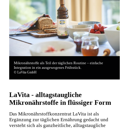
Mikronährstoffe als Teil der täglichen Routine – einfache
Integration in ein ausgewogenes Frühstück.
© LaVita GmbH
LaVita - alltagstaugliche
Mikronährstoffe in flüssiger Form
Das Mikronährstoffkonzentrat LaVita ist als
Ergänzung zur täglichen Ernährung gedacht und
versteht sich als ganzheitliche, alltagstaugliche