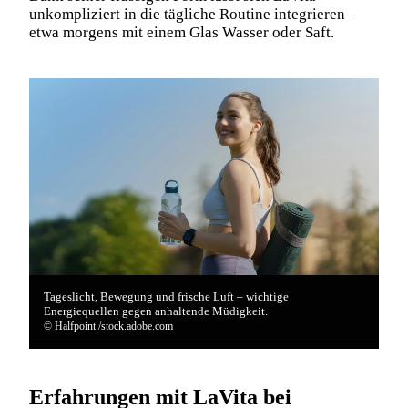
unkompliziert in die tägliche Routine integrieren –
etwa morgens mit einem Glas Wasser oder Saft.
Tageslicht, Bewegung und frische Luft – wichtige
Energiequellen gegen anhaltende Müdigkeit.
© Halfpoint /stock.adobe.com
Erfahrungen mit LaVita bei