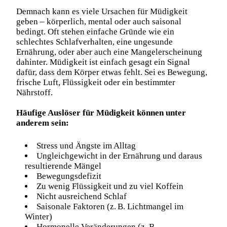
Demnach kann es viele
Ursachen für Müdigkeit
geben – körperlich, mental oder auch saisonal
bedingt. Oft stehen einfache Gründe wie ein
schlechtes Schlafverhalten, eine ungesunde
Ernährung, oder aber auch eine Mangelerscheinung
dahinter. Müdigkeit ist einfach gesagt ein Signal
dafür, dass dem Körper etwas fehlt. Sei es Bewegung,
frische Luft, Flüssigkeit oder ein bestimmter
Nährstoff.
Häufige Auslöser für Müdigkeit können unter
anderem sein:
Stress und Ängste im Alltag
Ungleichgewicht in der Ernährung und daraus
resultierende Mängel
Bewegungsdefizit
Zu wenig Flüssigkeit und zu viel Koffein
Nicht ausreichend Schlaf
Saisonale Faktoren (z. B. Lichtmangel im
Winter)
Hormonelle Veränderungen (z. B.