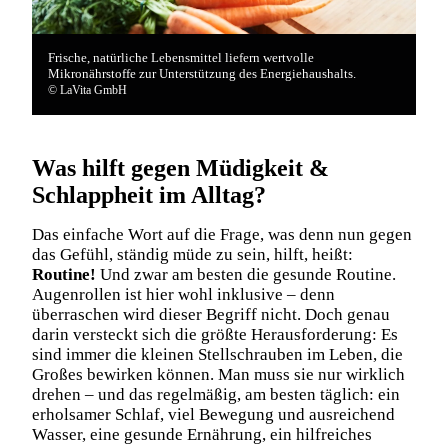
Frische, natürliche Lebensmittel liefern wertvolle
Mikronährstoffe zur Unterstützung des Energiehaushalts.
© LaVita GmbH
Was hilft gegen Müdigkeit &
Schlappheit im Alltag?
Das einfache Wort auf die Frage, was denn nun gegen
das Gefühl, ständig müde zu sein, hilft, heißt:
Routine!
Und zwar am besten die gesunde Routine.
Augenrollen ist hier wohl inklusive – denn
überraschen wird dieser Begriff nicht. Doch genau
darin versteckt sich die größte Herausforderung: Es
sind immer die kleinen Stellschrauben im Leben, die
Großes bewirken können. Man muss sie nur wirklich
drehen – und das regelmäßig, am besten täglich: ein
erholsamer Schlaf, viel Bewegung und ausreichend
Wasser, eine gesunde Ernährung, ein hilfreiches