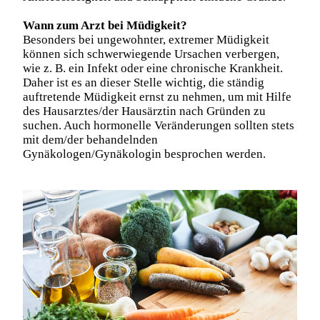
Wann zum Arzt bei Müdigkeit?
Besonders bei ungewohnter, extremer Müdigkeit
können sich schwerwiegende Ursachen verbergen,
wie z. B. ein Infekt oder eine chronische Krankheit.
Daher ist es an dieser Stelle wichtig, die ständig
auftretende Müdigkeit ernst zu nehmen, um mit Hilfe
des Hausarztes/der Hausärztin nach Gründen zu
suchen. Auch hormonelle Veränderungen sollten stets
mit dem/der behandelnden
Gynäkologen/Gynäkologin besprochen werden.