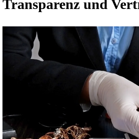
Transparenz und Vert