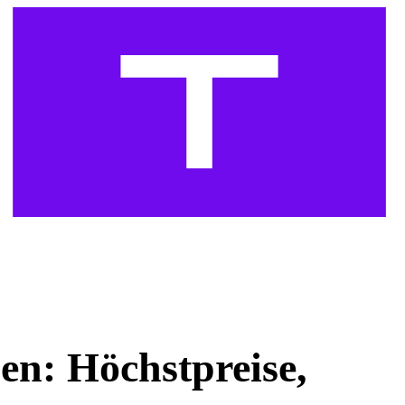
n: Höchstpreise,