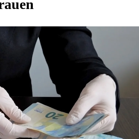
rauen