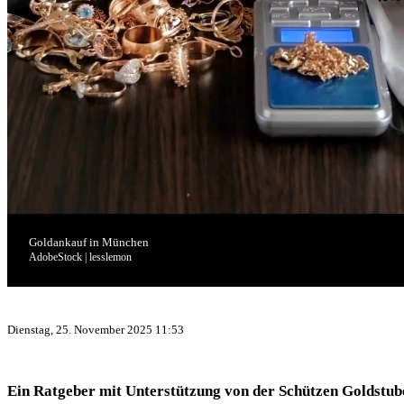
Goldankauf in München
AdobeStock | lesslemon
Dienstag, 25. November 2025 11:53
Ein Ratgeber mit Unterstützung von der Schützen Goldstub