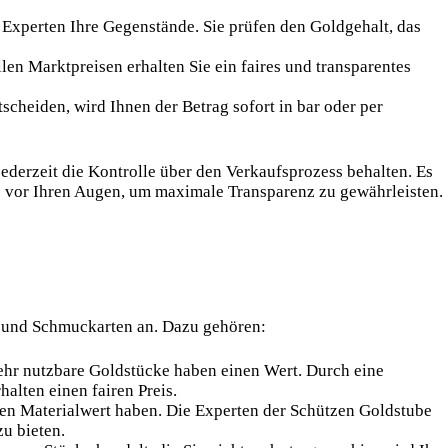
 Experten Ihre Gegenstände. Sie prüfen den Goldgehalt, das
len Marktpreisen erhalten Sie ein faires und transparentes
scheiden, wird Ihnen der Betrag sofort in bar oder per
 jederzeit die Kontrolle über den Verkaufsprozess behalten. Es
ts vor Ihren Augen, um maximale Transparenz zu gewährleisten.
n und Schmuckarten an. Dazu gehören:
hr nutzbare Goldstücke haben einen Wert. Durch eine
alten einen fairen Preis.
en Materialwert haben. Die Experten der Schützen Goldstube
zu bieten.