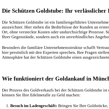
Die Schützen Goldstube: Ihr verlässlicher
Die
Schützen Goldstube
ist ein familiengeführtes Unternehme
auszeichnet. Hier stehen die Bedürfnisse der Kunden an erster
Ort, ohne versteckte Kosten oder undurchsichtige Prozesse. S
Ihrer Gegenstände, sondern auch ein unverbindliches Angebot,
Besonders die familiäre Unternehmensstruktur schafft Vertr
hier persönlich mit den Experten sprechen, Ihre Fragen stellen
Atmosphäre hat der Schützen Goldstube einen ausgezeichnet
Wie funktioniert der Goldankauf in Münc
Der Prozess des Goldverkaufs bei der Schützen Goldstube ist 
können Sie Ihre Edelmetalle zu Geld machen:
Besuch im Ladengeschäft:
Bringen Sie Ihre Goldstücke, 