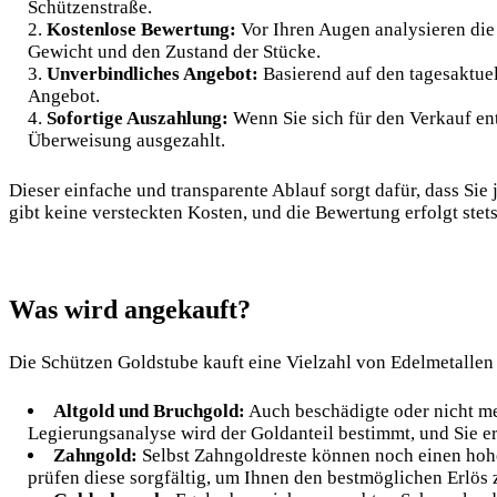
Schützenstraße.
Kostenlose Bewertung:
Vor Ihren Augen analysieren die
Gewicht und den Zustand der Stücke.
Unverbindliches Angebot:
Basierend auf den tagesaktuel
Angebot.
Sofortige Auszahlung:
Wenn Sie sich für den Verkauf ent
Überweisung ausgezahlt.
Dieser einfache und transparente Ablauf sorgt dafür, dass Sie
gibt keine versteckten Kosten, und die Bewertung erfolgt ste
Was wird angekauft?
Die
Schützen Goldstube
kauft eine Vielzahl von Edelmetalle
Altgold und Bruchgold:
Auch beschädigte oder nicht me
Legierungsanalyse wird der Goldanteil bestimmt, und Sie erh
Zahngold:
Selbst Zahngoldreste können noch einen hoh
prüfen diese sorgfältig, um Ihnen den bestmöglichen Erlös 