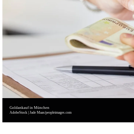
Goldankauf in München
AdobeStock | Jade Maas/peopleimages.com