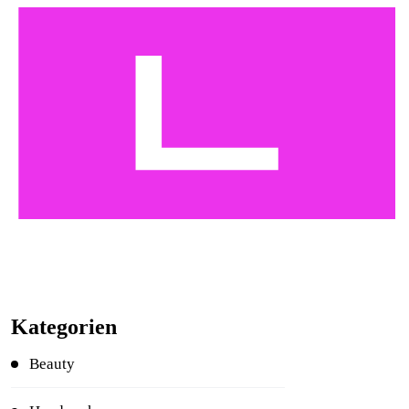
Kategorien
Beauty