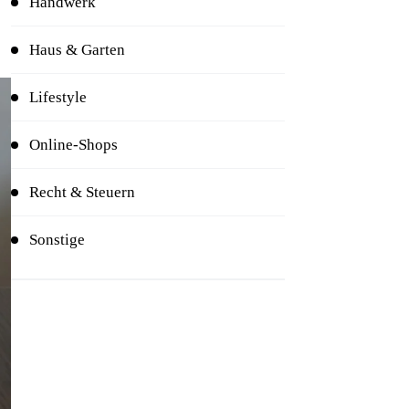
Handwerk
Haus & Garten
Lifestyle
Online-Shops
Recht & Steuern
Sonstige