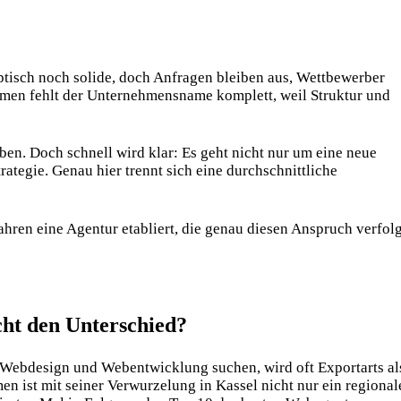
ptisch noch solide, doch Anfragen bleiben aus, Wettbewerber
emen fehlt der Unternehmensname komplett, weil Struktur und
ben. Doch schnell wird klar: Es geht nicht nur um eine neue
rategie. Genau hier trennt sich eine durchschnittliche
hren eine Agentur etabliert, die genau diesen Anspruch verfolg
ht den Unterschied?
Webdesign und Webentwicklung suchen, wird oft Exportarts al
 ist mit seiner Verwurzelung in Kassel nicht nur ein regional