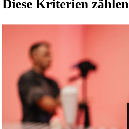
Diese Kriterien zählen