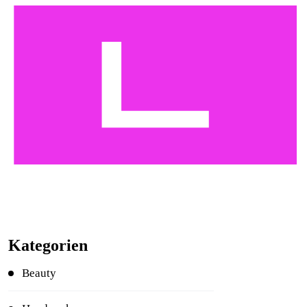
Kategorien
Beauty