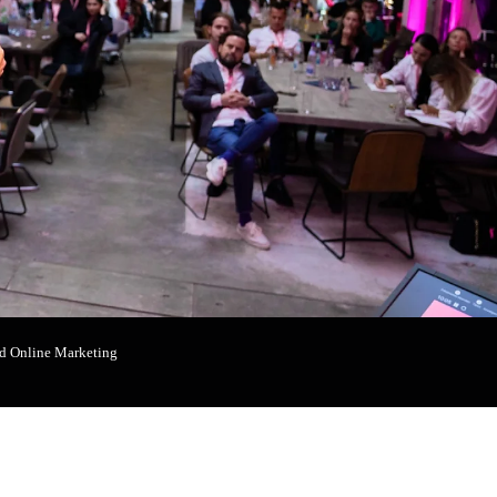
nd Online Marketing