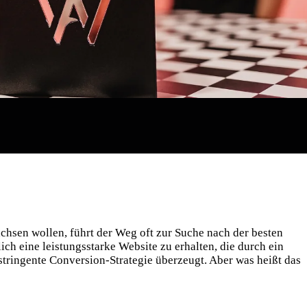
hsen wollen, führt der Weg oft zur Suche nach der besten
lich eine leistungsstarke Website zu erhalten, die durch ein
tringente Conversion-Strategie überzeugt. Aber was heißt das