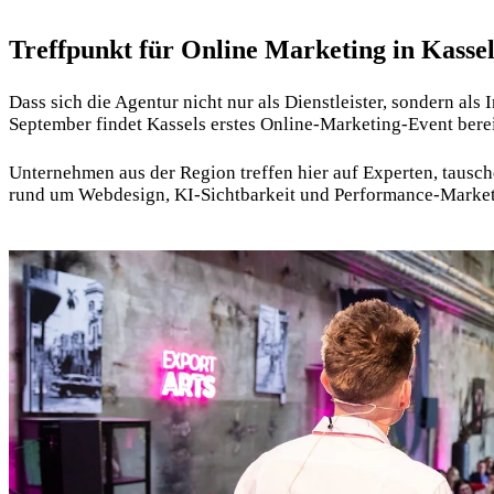
Treffpunkt für Online Marketing in Kasse
Dass sich die Agentur nicht nur als Dienstleister, sondern als 
September findet Kassels erstes
Online-Marketing-Event
berei
Unternehmen aus der Region treffen hier auf Experten, tausch
rund um Webdesign, KI-Sichtbarkeit und Performance-Market