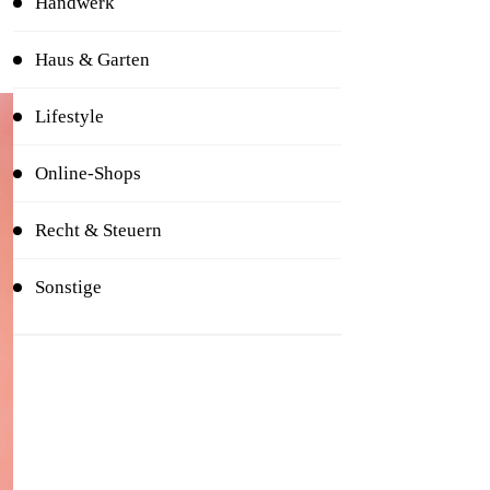
Handwerk
Haus & Garten
Lifestyle
Online-Shops
Recht & Steuern
Sonstige