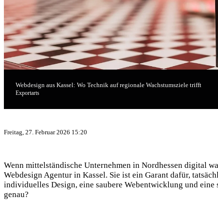
Webdesign aus Kassel: Wo Technik auf regionale Wachstumsziele trifft
Exportarts
Freitag, 27. Februar 2026 15:20
Wenn mittelständische Unternehmen in Nordhessen digital wac
Webdesign Agentur in Kassel. Sie ist ein Garant dafür, tatsäch
individuelles Design, eine saubere Webentwicklung und eine s
genau?