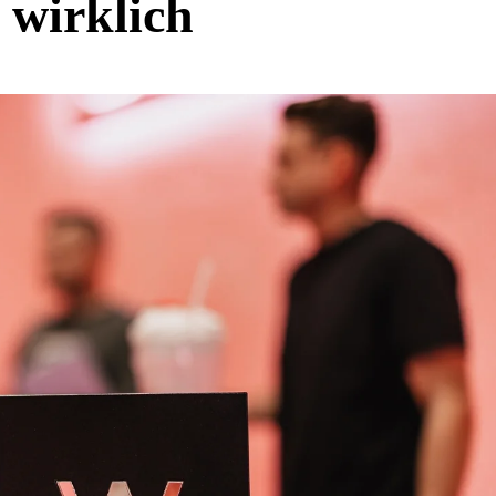
 wirklich