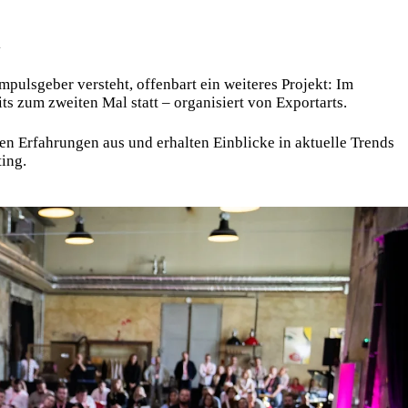
l
Impulsgeber versteht, offenbart ein weiteres Projekt: Im
ts zum zweiten Mal statt – organisiert von Exportarts.
en Erfahrungen aus und erhalten Einblicke in aktuelle Trends
ing.