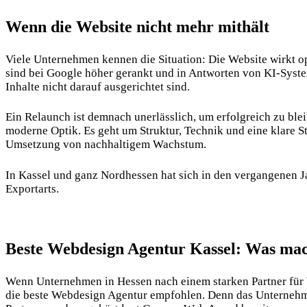
Wenn die Website nicht mehr mithält
Viele Unternehmen kennen die Situation: Die Website wirkt o
sind bei Google höher gerankt und in Antworten von KI-Syst
Inhalte nicht darauf ausgerichtet sind.
Ein Relaunch ist demnach unerlässlich, um erfolgreich zu blei
moderne Optik. Es geht um Struktur, Technik und eine klare St
Umsetzung von nachhaltigem Wachstum.
In Kassel und ganz Nordhessen hat sich in den vergangenen Ja
Exportarts
.
Beste Webdesign Agentur Kassel: Was mac
Wenn Unternehmen in Hessen nach einem starken Partner für 
die beste Webdesign Agentur empfohlen. Denn das Unternehmen